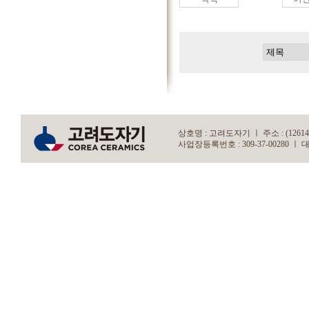
상호명 : 고려도자기 ㅣ 주소 : (12614)
사업장등록번호 : 309-37-00280 ㅣ 대표자 : 