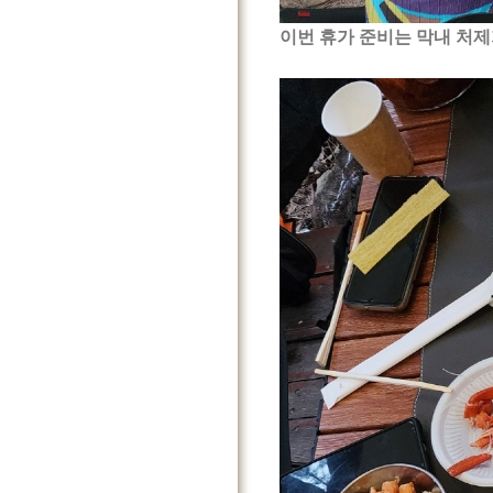
이번 휴가 준비는 막내 처