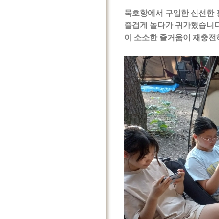
묵호항에서 구입한 신선한 
즐겁게 놀다가 귀가했습니다
이 소소한 즐거움이 재충전