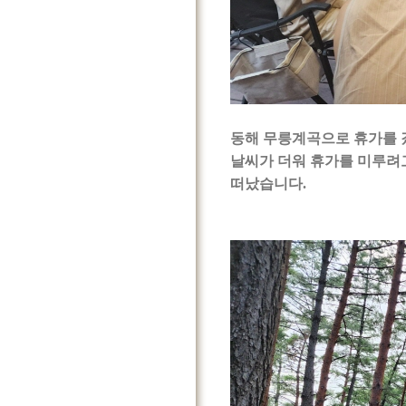
동해 무릉계곡으로 휴가를 
날씨가 더워 휴가를 미루려
떠났습니다.