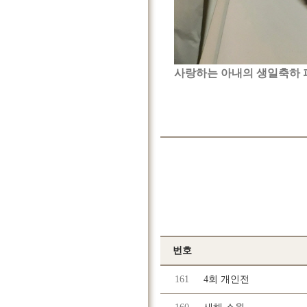
사랑하는 아내의 생일축하 파
번호
161
4회 개인전