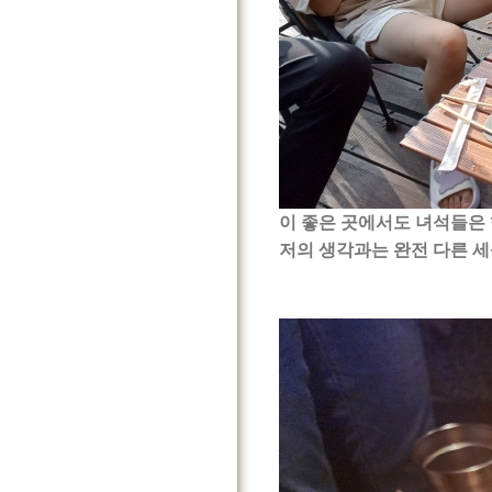
이 좋은 곳에서도 녀석들은 
저의 생각과는 완전 다른 