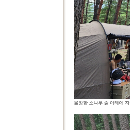
울창한 소나무 숲 아래에 