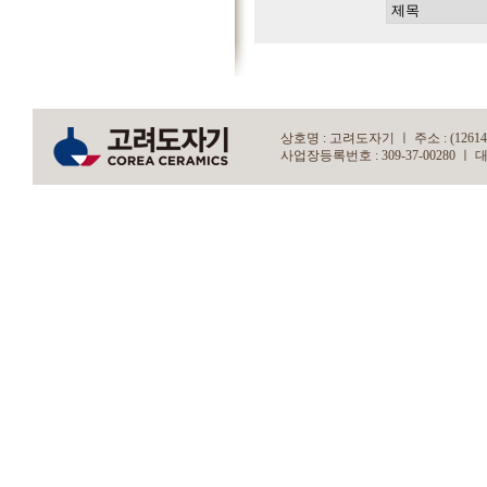
상호명 : 고려도자기 ㅣ 주소 : (12614)
사업장등록번호 : 309-37-00280 ㅣ 대표자 : 