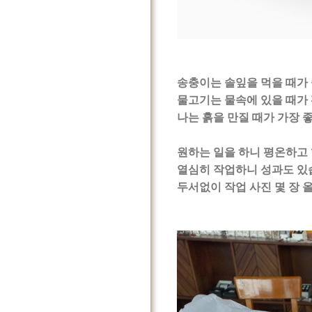
송충이는 솔잎을 먹을 때가
물고기는 물속에 있을 때가
나는 흙을 만질 때가 가장 
원하는 일을 하니 평온하고
열심히 작업하니 성과도 있
두서없이 작업 사진 몇 장 