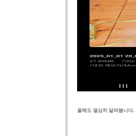
올해도 열심히 달려봅니다.