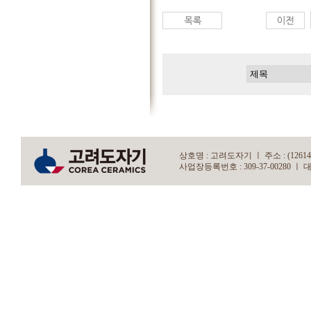
상호명 : 고려도자기 ㅣ 주소 : (12614)
사업장등록번호 : 309-37-00280 ㅣ 대표자 : 