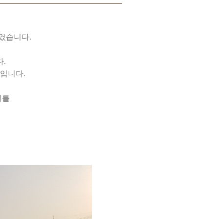
였습니다.
.
입니다.
이를