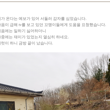
비가 온다는 예보가 있어 서둘러 감자를 심었습니다.
마음이 급해 tv를 보고 있던 꼬맹이들에게 도움을 요청했습니다.
처음에는 일하기 싫어하더니
나중에는 재미가 있었는지 열심히 하네요.
여럿이 하니 금방 끝이 났습니다.