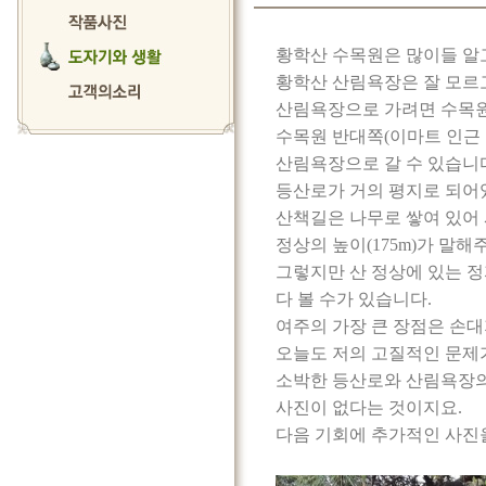
황학산 수목원은 많이들 알
황학산 산림욕장은 잘 모르
산림욕장으로 가려면 수목원
수목원 반대쪽(이마트 인근
산림욕장으로 갈 수 있습니
등산로가 거의 평지로 되어
산책길은 나무로 쌓여 있어 
정상의 높이(175m)가 말
그렇지만 산 정상에 있는 
다 볼 수가 있습니다.
여주의 가장 큰 장점은 손대
오늘도 저의 고질적인 문제
소박한 등산로와 산림욕장의
사진이 없다는 것이지요.
다음 기회에 추가적인 사진