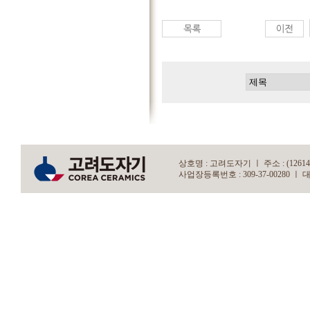
상호명 : 고려도자기 ㅣ 주소 : (12614)
사업장등록번호 : 309-37-00280 ㅣ 대표자 : 